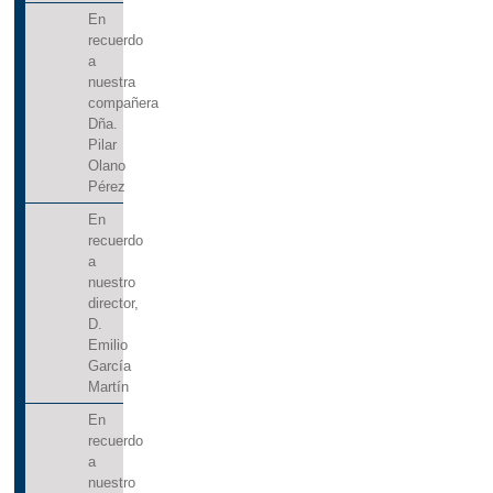
En
recuerdo
a
nuestra
compañera
Dña.
Pilar
Olano
Pérez
En
recuerdo
a
nuestro
director,
D.
Emilio
García
Martín
En
recuerdo
a
nuestro