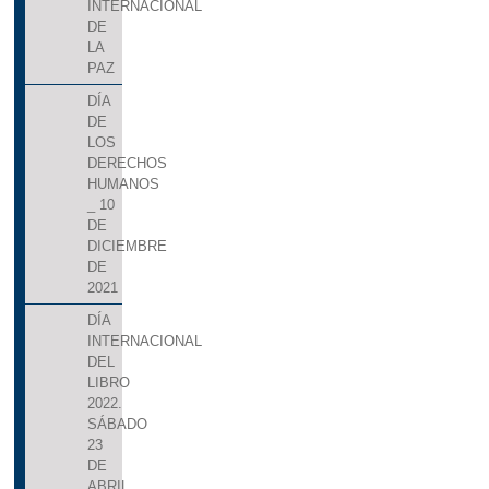
INTERNACIONAL
DE
LA
PAZ
DÍA
DE
LOS
DERECHOS
HUMANOS
_ 10
DE
DICIEMBRE
DE
2021
DÍA
INTERNACIONAL
DEL
LIBRO
2022.
SÁBADO
23
DE
ABRIL