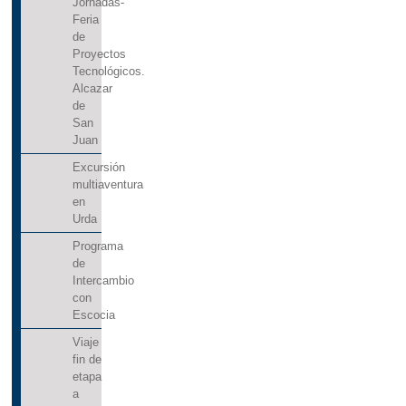
Jornadas-
Feria
de
Proyectos
Tecnológicos.
Alcazar
de
San
Juan
Excursión
multiaventura
en
Urda
Programa
de
Intercambio
con
Escocia
Viaje
fin de
etapa
a