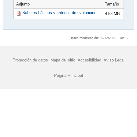
Adjunto
Tamaño
Saberes básicos y criterios de evaluación
4.53 MB
Última modificación:
02/12/2025 - 10:15
Protección de datos
Mapa del sitio
Accesibilidad
Aviso Legal
Página Principal