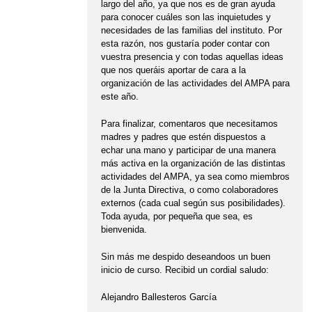
largo del año, ya que nos es de gran ayuda
para conocer cuáles son las inquietudes y
necesidades de las familias del instituto. Por
esta razón, nos gustaría poder contar con
vuestra presencia y con todas aquellas ideas
que nos queráis aportar de cara a la
organización de las actividades del AMPA para
este año.
Para finalizar, comentaros que necesitamos
madres y padres que estén dispuestos a
echar una mano y participar de una manera
más activa en la organización de las distintas
actividades del AMPA, ya sea como miembros
de la Junta Directiva, o como colaboradores
externos (cada cual según sus posibilidades).
Toda ayuda, por pequeña que sea, es
bienvenida.
Sin más me despido deseandoos un buen
inicio de curso. Recibid un cordial saludo:
Alejandro Ballesteros García