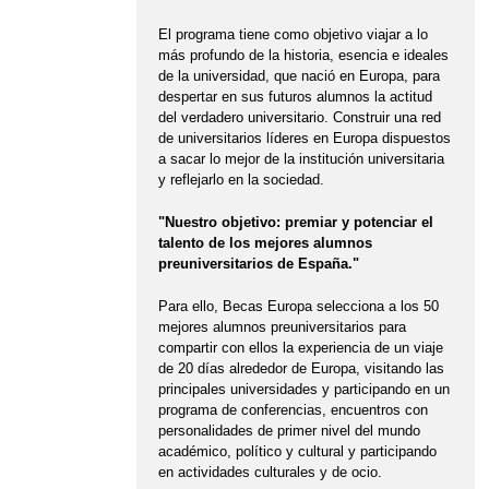
El programa tiene como objetivo viajar a lo
más profundo de la historia, esencia e ideales
de la universidad, que nació en Europa, para
despertar en sus futuros alumnos la actitud
del verdadero universitario. Construir una red
de universitarios líderes en Europa dispuestos
a sacar lo mejor de la institución universitaria
y reflejarlo en la sociedad.
"Nuestro objetivo: premiar y potenciar el
talento de los mejores alumnos
preuniversitarios de España."
Para ello, Becas Europa selecciona a los 50
mejores alumnos preuniversitarios para
compartir con ellos la experiencia de un viaje
de 20 días alrededor de Europa, visitando las
principales universidades y participando en un
programa de conferencias, encuentros con
personalidades de primer nivel del mundo
académico, político y cultural y participando
en actividades culturales y de ocio.