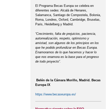
El Programa Becas Europa se celebra en
diferentes sedes: Alcalá de Henares,
Salamanca, Santiago de Compostela, Bolonia,
Roma, Londres, Oxford, Cambridge, Bruselas,
Paris, Heidelberg y Madrid.
“Crecimiento, falta de prejuicios, paciencia,
autorrealización, respeto, optimismo y
amistad, son algunos de los principios en los
que he podido profundizar en Becas Europa.
Enamorarnos de lo que hacemos y hacer lo
que nos enamora es la base para el progreso
de todo proyecto”.
Belén de la Cámara Morillo, Madrid. Becas
Europa IX
https://www.becaseuropa.es/
Normativa vigente sobre la ESO