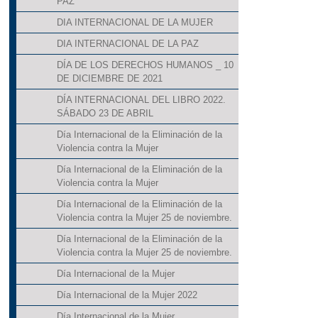
PAZ
DIA INTERNACIONAL DE LA MUJER
DIA INTERNACIONAL DE LA PAZ
DÍA DE LOS DERECHOS HUMANOS _ 10
DE DICIEMBRE DE 2021
DÍA INTERNACIONAL DEL LIBRO 2022.
SÁBADO 23 DE ABRIL
Día Internacional de la Eliminación de la
Violencia contra la Mujer
Día Internacional de la Eliminación de la
Violencia contra la Mujer
Día Internacional de la Eliminación de la
Violencia contra la Mujer 25 de noviembre.
Día Internacional de la Eliminación de la
Violencia contra la Mujer 25 de noviembre.
Día Internacional de la Mujer
Día Internacional de la Mujer 2022
Día Internacional de la Mujer