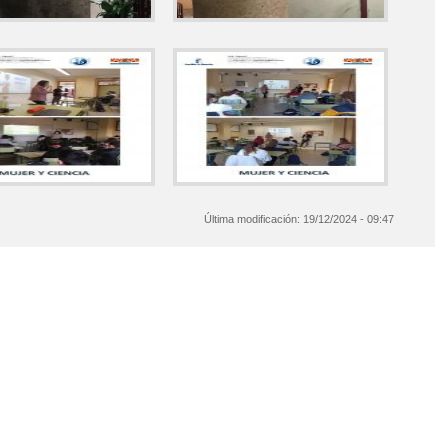
Última modificación:
19/12/2024 - 09:47