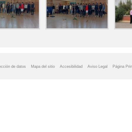
ección de datos
Mapa del sitio
Accesibilidad
Aviso Legal
Página Prin