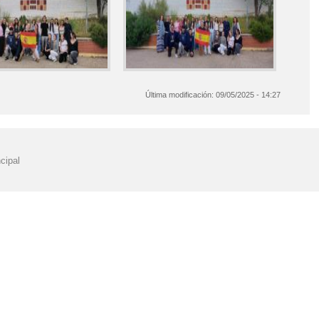
Última modificación:
09/05/2025 - 14:27
cipal